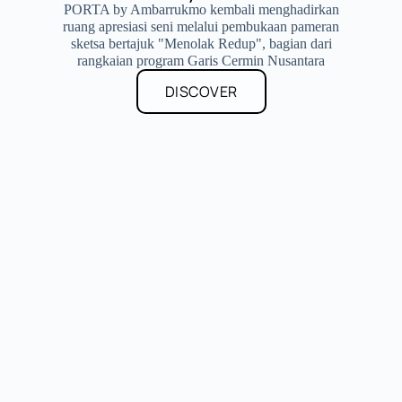
PORTA by Ambarrukmo kembali menghadirkan
ruang apresiasi seni melalui pembukaan pameran
sketsa bertajuk "Menolak Redup", bagian dari
rangkaian program Garis Cermin Nusantara
DISCOVER