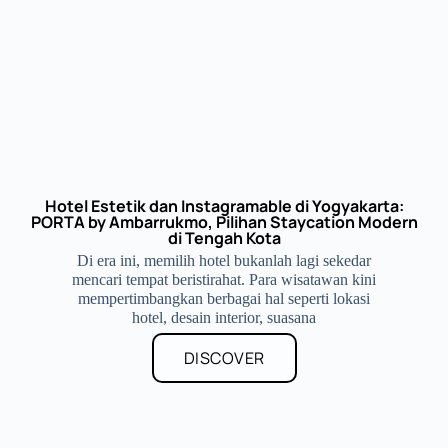
Hotel Estetik dan Instagramable di Yogyakarta:
PORTA by Ambarrukmo, Pilihan Staycation Modern
di Tengah Kota
Di era ini, memilih hotel bukanlah lagi sekedar
mencari tempat beristirahat. Para wisatawan kini
mempertimbangkan berbagai hal seperti lokasi
hotel, desain interior, suasana
DISCOVER