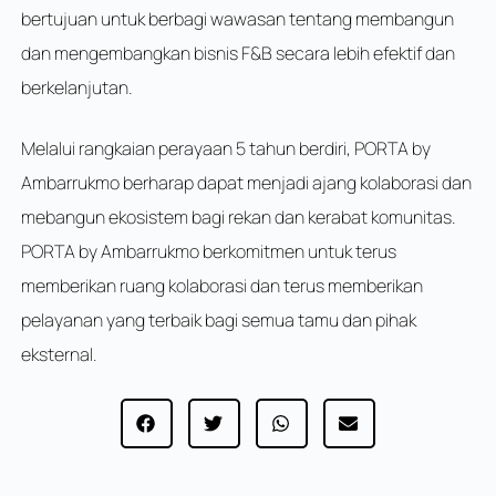
bertujuan untuk berbagi wawasan tentang membangun
dan mengembangkan bisnis F&B secara lebih efektif dan
berkelanjutan.
Melalui rangkaian perayaan 5 tahun berdiri, PORTA by
Ambarrukmo berharap dapat menjadi ajang kolaborasi dan
mebangun ekosistem bagi rekan dan kerabat komunitas.
PORTA by Ambarrukmo berkomitmen untuk terus
memberikan ruang kolaborasi dan terus memberikan
pelayanan yang terbaik bagi semua tamu dan pihak
eksternal.