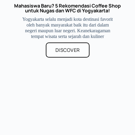
Mahasiswa Baru? 5 Rekomendasi Coffee Shop
untuk Nugas dan WFC di Yogyakarta!
Yogyakarta selalu menjadi kota destinasi favorit
oleh banyak masyarakat baik itu dari dalam
negeri maupun luar negeri. Keanekaragaman
tempat wisata serta sejarah dan kuliner
DISCOVER