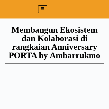
Membangun Ekosistem
dan Kolaborasi di
rangkaian Anniversary
PORTA by Ambarrukmo