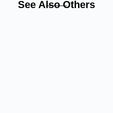
See Also Others