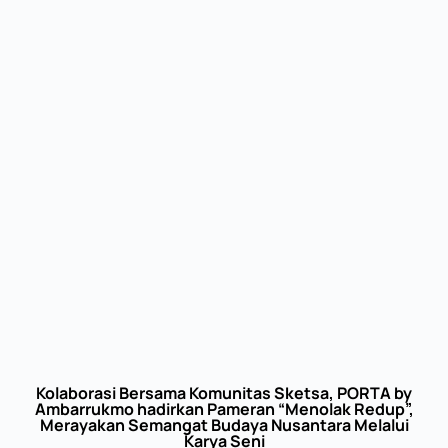
Kolaborasi Bersama Komunitas Sketsa, PORTA by
Ambarrukmo hadirkan Pameran “Menolak Redup”,
Merayakan Semangat Budaya Nusantara Melalui
Karya Seni