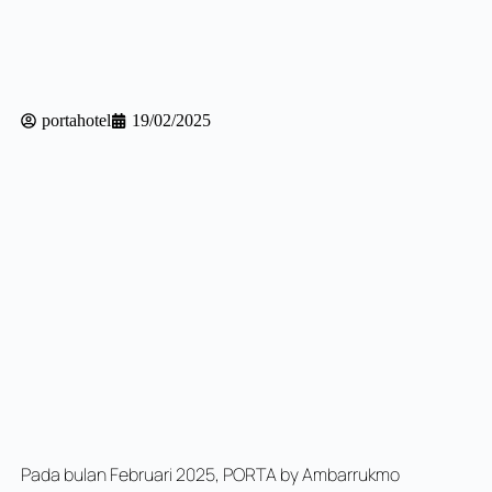
portahotel
19/02/2025
Pada bulan Februari 2025, PORTA by Ambarrukmo