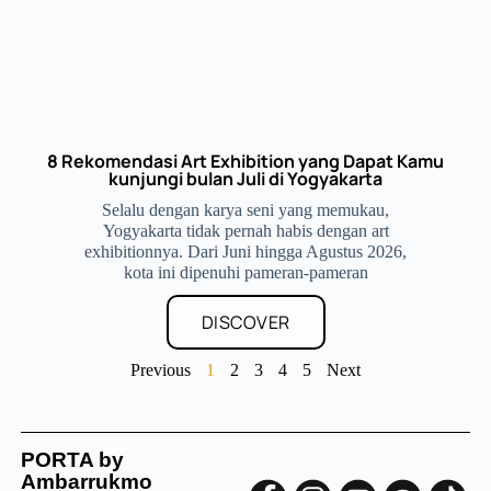
8 Rekomendasi Art Exhibition yang Dapat Kamu
kunjungi bulan Juli di Yogyakarta
Selalu dengan karya seni yang memukau,
Yogyakarta tidak pernah habis dengan art
exhibitionnya. Dari Juni hingga Agustus 2026,
kota ini dipenuhi pameran-pameran
DISCOVER
Previous
1
2
3
4
5
Next
PORTA by
Ambarrukmo