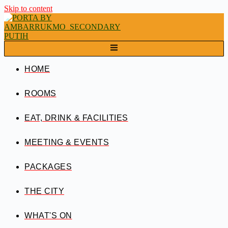
Skip to content
HOME
ROOMS
EAT, DRINK & FACILITIES
MEETING & EVENTS
PACKAGES
THE CITY
WHAT'S ON